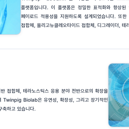
플랫폼입니다. 이 플랫폼은 정밀한 표적화와 향상된 
페이로드 적용성을 지원하도록 설계되었습니다. 또한 
접합체, 올리고뉴클레오타이드 접합체, 디그레이더, 테라
 기반 접합체, 테라노스틱스 응용 분야 전반으로의 확장을
winpig Biolab은 유연성, 확장성, 그리고 장기적인
구축하고 있습니다.