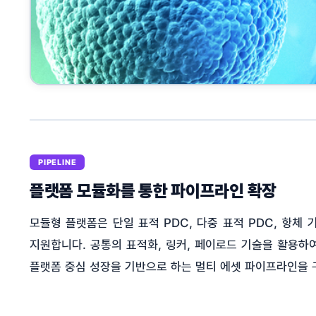
PIPELINE
플랫폼 모듈화를 통한 파이프라인 확장
모듈형 플랫폼은 단일 표적 PDC, 다중 표적 PDC, 항체
지원합니다. 공통의 표적화, 링커, 페이로드 기술을 활용하여 T
플랫폼 중심 성장을 기반으로 하는 멀티 에셋 파이프라인을 