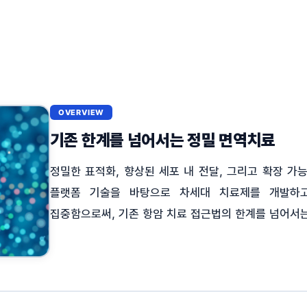
OVERVIEW
기존 한계를 넘어서는 정밀 면역치료
정밀한 표적화, 향상된 세포 내 전달, 그리고 확장 
플랫폼 기술을 바탕으로 차세대 치료제를 개발하
집중함으로써, 기존 항암 치료 접근법의 한계를 넘어서