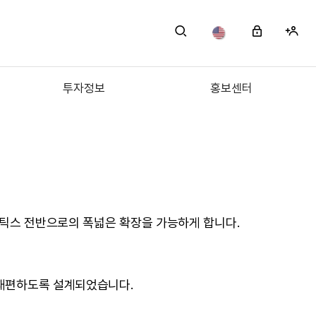
투자정보
홍보센터
테라노스틱스 전반으로의 폭넓은 확장을 가능하게 합니다.
 재편하도록 설계되었습니다.