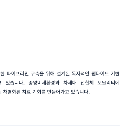
가능한 파이프라인 구축을 위해 설계된 독자적인 펩타이드 기반
고 있습니다. 종양미세환경과 차세대 접합체 모달리티에
는 차별화된 치료 기회를 만들어가고 있습니다.