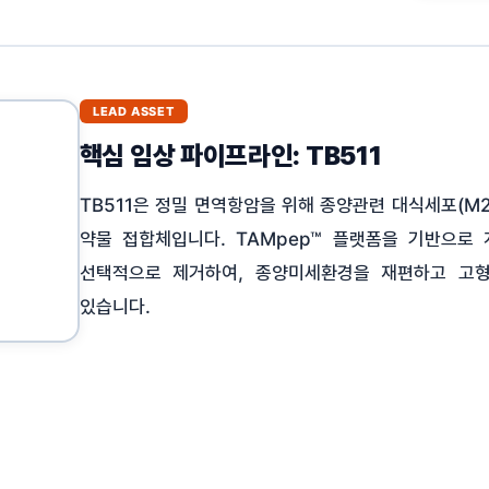
LEAD ASSET
핵심 임상 파이프라인: TB511
TB511은 정밀 면역항암을 위해 종양관련 대식세포(M2
약물 접합체입니다. TAMpep™ 플랫폼을 기반으로
선택적으로 제거하여, 종양미세환경을 재편하고 고
있습니다.