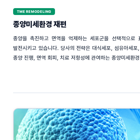
TME REMODELING
종양미세환경 재편
종양을 촉진하고 면역을 억제하는 세포군을 선택적으로 
발전시키고 있습니다. 당사의 전략은 대식세포, 섬유아세포,
종양 진행, 면역 회피, 치료 저항성에 관여하는 종양미세환