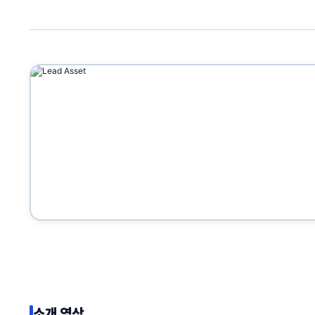
소개 영상